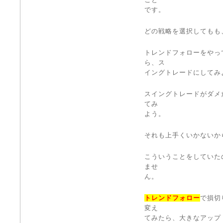
です。
どの戦略を選択してもも
トレンドフォローをやっ
ら、ス
イングトレードにしてみ
スイングトレードがダメ
てみ
よう。
それも上手くいかないか
こういうことをしていた
ませ
ん。
トレンドフォロー
で損切
変え
てみたら、大きなアップ