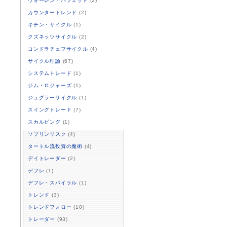
ウォーレン・バフェット
(2)
カウンタートレンド
(2)
キチン・サイクル
(1)
クズネッツサイクル
(2)
コンドラチェフサイクル
(4)
サイクル理論
(67)
システムトレード
(1)
ジム・ロジャーズ
(1)
ジュグラーサイクル
(1)
スイングトレード
(7)
スカルピング
(1)
ソブリンリスク
(4)
タートル流投資の魔術
(4)
デイトレーダー
(2)
デフレ
(1)
デフレ・スパイラル
(1)
トレンド
(3)
トレンドフォロー
(10)
トレーダー
(93)