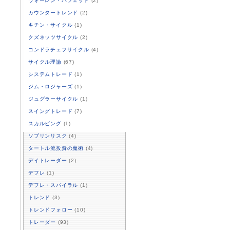
ウォーレン・バフェット
(2)
カウンタートレンド
(2)
キチン・サイクル
(1)
クズネッツサイクル
(2)
コンドラチェフサイクル
(4)
サイクル理論
(67)
システムトレード
(1)
ジム・ロジャーズ
(1)
ジュグラーサイクル
(1)
スイングトレード
(7)
スカルピング
(1)
ソブリンリスク
(4)
タートル流投資の魔術
(4)
デイトレーダー
(2)
デフレ
(1)
デフレ・スパイラル
(1)
トレンド
(3)
トレンドフォロー
(10)
トレーダー
(93)